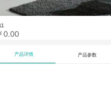
11
￥0.00
产品详情
产品参数