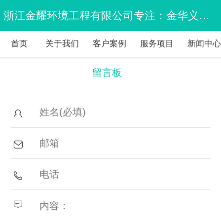
浙江金耀环境工程有限公司专注：金华义乌除甲醛，义乌甲醛检测，义乌甲醛治理，义乌空气检测公司
首页
关于我们
客户案例
服务项目
新闻中
留言板